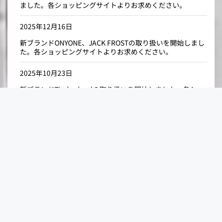
ました。各ショッピングサイトよりお求めください。
2025年12月16日
新ブランドONYONE、JACK FROSTの取り扱いを開始しまし
た。各ショッピングサイトよりお求めください。
2025年10月23日
新ブランドTimberlandの取り扱いを開始しました。各ショ
ッピングサイトよりお求めください。