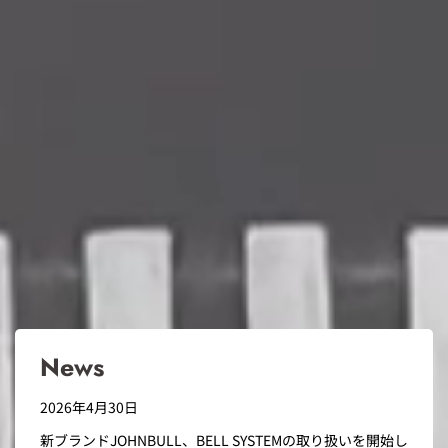
News
2026年4月30日
新ブランドJOHNBULL、BELL SYSTEMの取り扱いを開始し