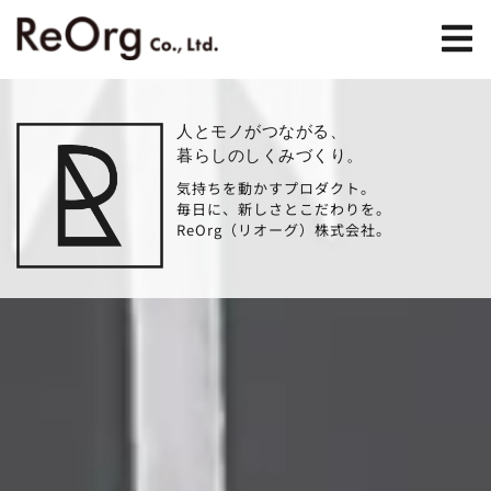
人とモノがつながる、
暮らしのしくみづくり。
気持ちを動かすプロダクト。
毎日に、新しさとこだわりを。
ReOrg（リオーグ）株式会社。