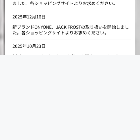
ました。各ショッピングサイトよりお求めください。
2025年12月16日
新ブランドONYONE、JACK FROSTの取り扱いを開始しまし
た。各ショッピングサイトよりお求めください。
2025年10月23日
新ブランドTimberlandの取り扱いを開始しました。各ショ
ッピングサイトよりお求めください。