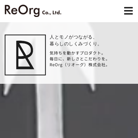
人とモノがつながる、
暮らしのしくみづくり。
気持ちを動かすプロダクト。
毎日に、新しさとこだわりを。
ReOrg（リオーグ）株式会社。