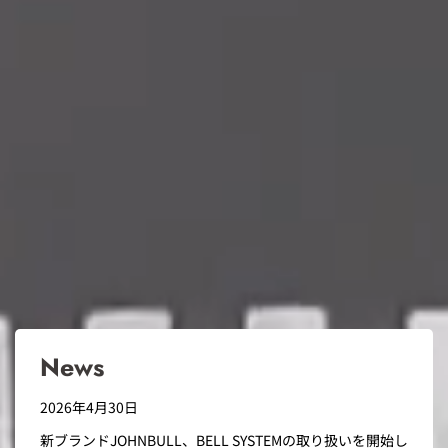
News
2026年4月30日
新ブランドJOHNBULL、BELL SYSTEMの取り扱いを開始し