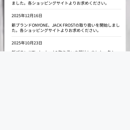
ました。各ショッピングサイトよりお求めください。
2025年12月16日
新ブランドONYONE、JACK FROSTの取り扱いを開始しまし
た。各ショッピングサイトよりお求めください。
2025年10月23日
新ブランドTimberlandの取り扱いを開始しました。各ショ
ッピングサイトよりお求めください。