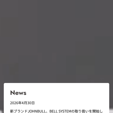
News
2026年4月30日
新ブランドJOHNBULL、BELL SYSTEMの取り扱いを開始し