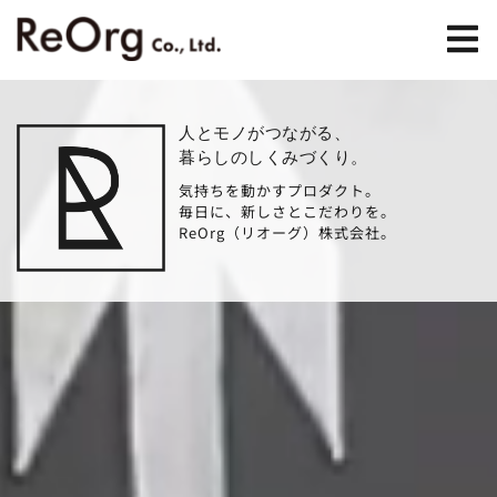
人とモノがつながる、
暮らしのしくみづくり。
気持ちを動かすプロダクト。
毎日に、新しさとこだわりを。
ReOrg（リオーグ）株式会社。